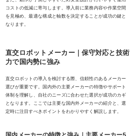
コストの低減に寄与します。導入前に業務内容や作業空間
を見極め、最適な構成と軸数を決定することが成功の鍵と
なります。
直交ロボットメーカー｜保守対応と技術
力で国内勢に強み
直交ロボットの導入を検討する際、信頼性のあるメーカー
選びが重要です。国内外の主要メーカーの特徴やサポート
体制を理解し、自社のニーズに合わせた選択が成功のカギ
となります。ここでは主要な国内外メーカーの紹介と、選
定時に注目すべきポイントをわかりやすく解説します。
国内メーカーの特徴と強み｜主要メーカー5