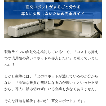
製造ラインの自動化を検討している中で、「コストも抑え
つつ汎用性の高いロボットを導入したい」と考えていませ
んか？
しかし実際には、「どのロボットが適しているのか分から
ない」「高額な投資が無駄になるのが怖い」といった不安
から、導入に踏み切れずにいる企業も少なくありません。
そんな課題を解決するのが「直交ロボット」です。