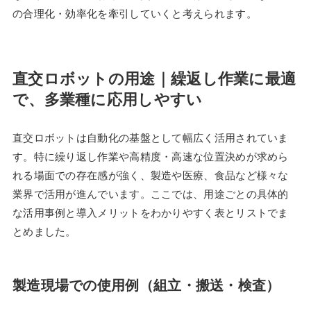
の合理化・効率化を牽引していくと考えられます。
直交ロボットの用途｜繰返し作業に最適
で、多業種に応用しやすい
直交ロボットは自動化の基盤として幅広く活用されていま
す。特に繰り返し作業や高精度・高速な位置決めが求めら
れる場面での存在感が強く、製造や医療、食品など様々な
業界で活用が進んでいます。ここでは、用途ごとの具体的
な活用事例と導入メリットをわかりやすく表とリストでま
とめました。
製造現場での使用例（組立・搬送・検査）