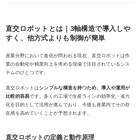
直交ロボットとは｜3軸構造で導入しや
すく、他方式よりも制御が簡単
産業分野において進化が問われる現在、直交ロボットは作
業の自動化や精度向上を求める現場で注目されているシス
テムのひとつです。
直交ロボットは
シンプルな構造を持つため、導入や運用が
比較的容易
です。多くの工場で生産ラインの効率化・省力
化を目的として活用が進んでおり、今後も産業内でその存
在感を高めていくことが予想されます。
直交ロボットの定義と動作原理