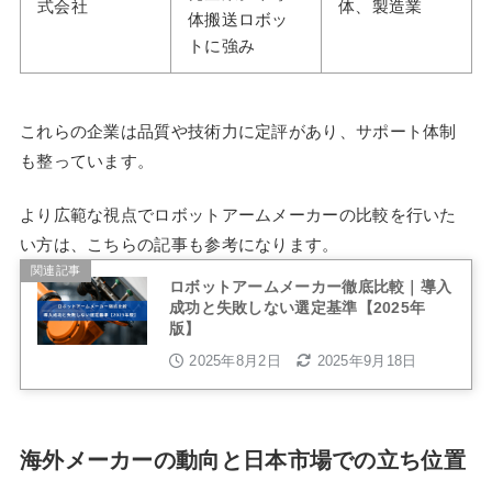
式会社
体、製造業
体搬送ロボッ
トに強み
これらの企業は品質や技術力に定評があり、サポート体制
も整っています。
より広範な視点でロボットアームメーカーの比較を行いた
い方は、こちらの記事も参考になります。
関連記事
ロボットアームメーカー徹底比較｜導入
成功と失敗しない選定基準【2025年
版】
2025年8月2日
2025年9月18日
海外メーカーの動向と日本市場での立ち位置