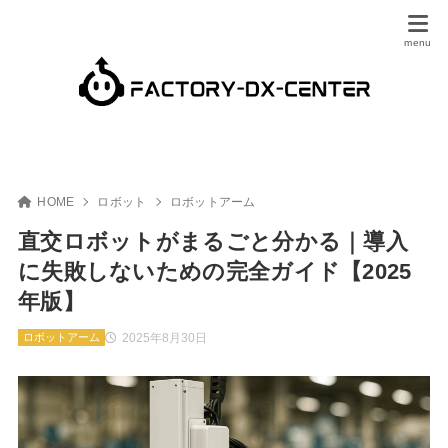
HOME
ロボット
ロボットアーム
直交ロボットがまるごと分かる｜導入
に失敗しないための完全ガイド【2025
年版】
2025年8月30日
ロボットアーム