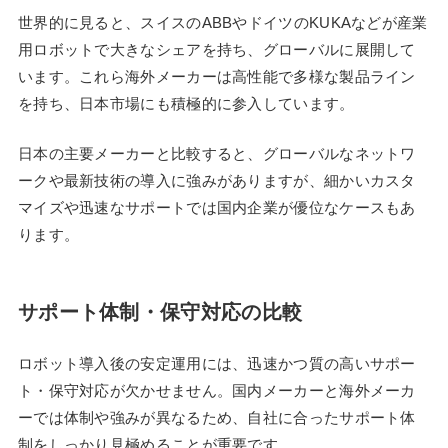
世界的に見ると、スイスのABBやドイツのKUKAなどが産業
用ロボットで大きなシェアを持ち、グローバルに展開して
います。これら海外メーカーは高性能で多様な製品ライン
を持ち、日本市場にも積極的に参入しています。
日本の主要メーカーと比較すると、グローバルなネットワ
ークや最新技術の導入に強みがありますが、細かいカスタ
マイズや迅速なサポートでは国内企業が優位なケースもあ
ります。
サポート体制・保守対応の比較
ロボット導入後の安定運用には、迅速かつ質の高いサポー
ト・保守対応が欠かせません。国内メーカーと海外メーカ
ーでは体制や強みが異なるため、自社に合ったサポート体
制をしっかり見極めることが重要です。