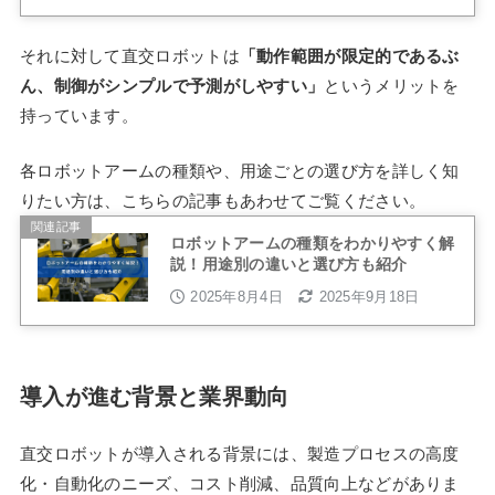
それに対して直交ロボットは
「動作範囲が限定的であるぶ
ん、制御がシンプルで予測がしやすい」
というメリットを
持っています。
各ロボットアームの種類や、用途ごとの選び方を詳しく知
りたい方は、こちらの記事もあわせてご覧ください。
関連記事
ロボットアームの種類をわかりやすく解
説！用途別の違いと選び方も紹介
2025年8月4日
2025年9月18日
導入が進む背景と業界動向
直交ロボットが導入される背景には、製造プロセスの高度
化・自動化のニーズ、コスト削減、品質向上などがありま